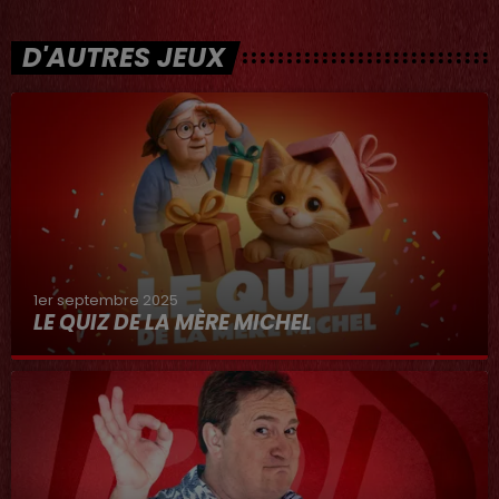
D'AUTRES JEUX
1er septembre 2025
LE QUIZ DE LA MÈRE MICHEL