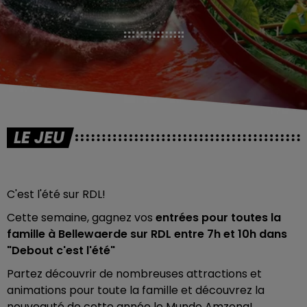
LE JEU
C'est l'été sur RDL!
Cette semaine, gagnez vos
entrées pour toutes la
famille à Bellewaerde sur RDL entre 7h et 10h dans
"Debout c'est l'été"
Partez découvrir de nombreuses attractions et
animations pour toute la famille et découvrez la
nouveauté de cette année le Mundo Amzona!