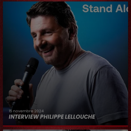
15 novembre 2024
INTERVIEW PHILIPPE LELLOUCHE