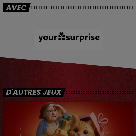
AVEC
D'AUTRES JEUX