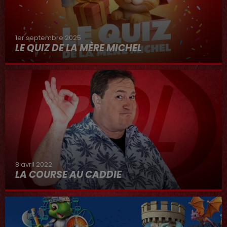
1er septembre 2025
LE QUIZ DE LA MÈRE MICHEL
8 avril 2022
LA COURSE AU CADDIE