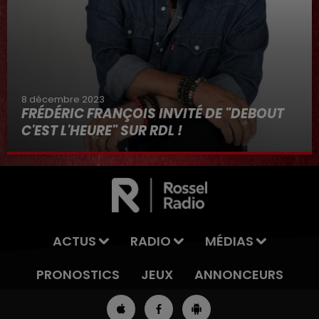
8 décembre 2023
FRÉDÉRIC FRANÇOIS INVITÉ DE "DEBOUT
C'EST L'HEURE" SUR RDL !
8 décembre 2023
ACTUS
RADIO
MÉDIAS
PRONOSTICS
JEUX
ANNONCEURS