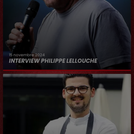
15 novembre 2024
INTERVIEW PHILIPPE LELLOUCHE