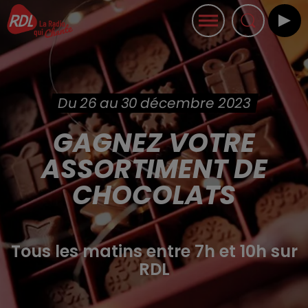
Du 26 au 30 décembre 2023
GAGNEZ VOTRE
ASSORTIMENT DE
CHOCOLATS
Tous les matins entre 7h et 10h sur
RDL