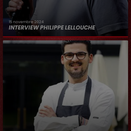
15 novembre 2024
INTERVIEW PHILIPPE LELLOUCHE