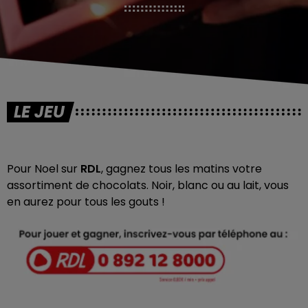
LE JEU
Pour Noel sur
RDL
, gagnez tous les matins votre
assortiment de chocolats.
Noir, blanc ou au lait, vous
en aurez pour tous les gouts !