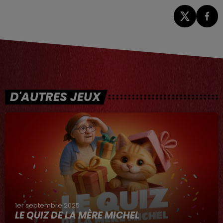
D'AUTRES JEUX
1er septembre 2025
LE QUIZ DE LA MÈRE MICHEL