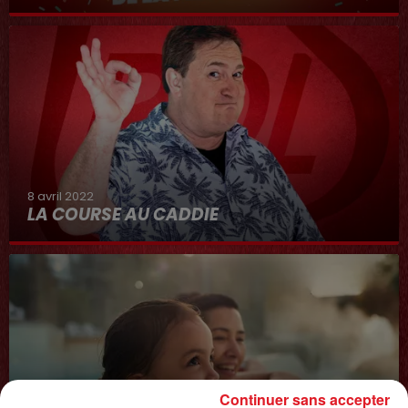
8 avril 2022
LA COURSE AU CADDIE
Continuer sans accepter
8 août 2026