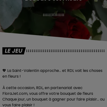
LE JEU
💖 La Saint-Valentin approche… et RDL voit les choses
en fleurs !
À cette occasion, RDL, en partenariat avec
FloraJet.com, vous offre votre bouquet de fleurs
Chaque jour, un bouquet à gagner pour faire plaisir… ou
vous faire plaisir !