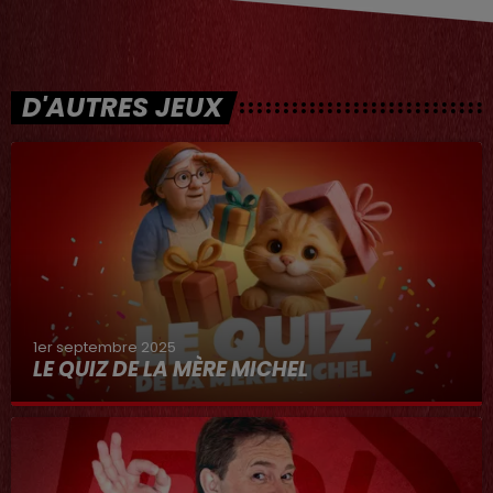
D'AUTRES JEUX
1er septembre 2025
LE QUIZ DE LA MÈRE MICHEL