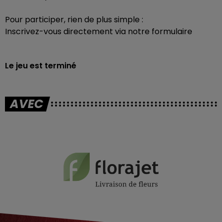
Pour participer, rien de plus simple :
Inscrivez-vous directement via notre formulaire
Le jeu est terminé
AVEC