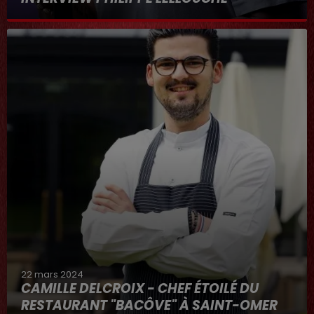
22 mars 2024
CAMILLE DELCROIX - CHEF ÉTOILÉ DU
RESTAURANT "BACÔVE" À SAINT-OMER