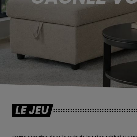
LE JEU