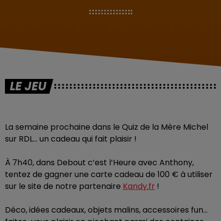
LE JEU
La semaine prochaine dans le Quiz de la Mère Michel
sur RDL… un cadeau qui fait plaisir !
À
7h40, dans Debout c’est l’Heure avec Anthony,
tentez de gagner une carte cadeau de 100 € à utiliser
sur le site de notre partenaire
Kandy.fr
!
Déco, idées cadeaux, objets malins, accessoires fun…