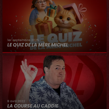
1er septembre 2025
LE QUIZ DE LA MÈRE MICHEL
8 avril 2022
LA COURSE AU CADDIE