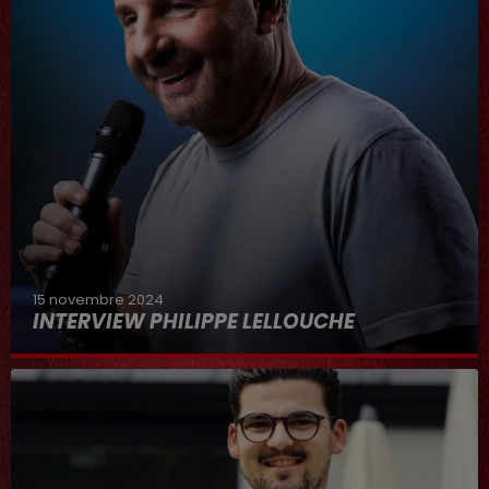
15 novembre 2024
INTERVIEW PHILIPPE LELLOUCHE