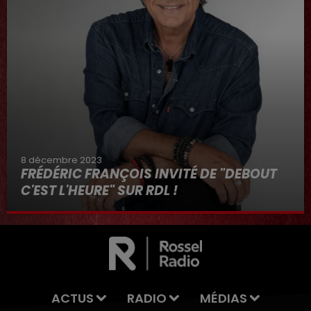
8 décembre 2023
FRÉDÉRIC FRANÇOIS INVITÉ DE "DEBOUT
C'EST L'HEURE" SUR RDL !
8 décembre 2023
ACTUS
RADIO
MÉDIAS