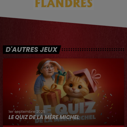
D'AUTRES JEUX
1er septembre 2025
LE QUIZ DE LA MÈRE MICHEL