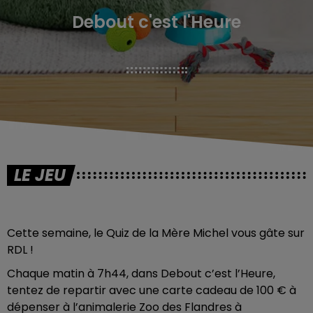
Debout c'est l'Heure
LE JEU
Cette semaine, le Quiz de la Mère Michel vous gâte sur
RDL !
Chaque matin à 7h44, dans Debout c’est l’Heure,
tentez de repartir avec une carte cadeau de 100 € à
dépenser à l’animalerie Zoo des Flandres à