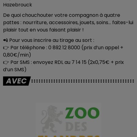
Hazebrouck
De quoi chouchouter votre compagnon à quatre
pattes : nourriture, accessoires, jouets, soins… faites-lui
plaisir tout en vous faisant plaisir !
📲 Pour vous inscrire au tirage au sort :
👉 Par téléphone : 0 892 12 8000 (prix d’un appel +
0,80€/min)
👉 Par SMS : envoyez RDL au 7 14 15 (2x0,75€ + prix
d’un SMS)
AVEC