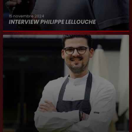
15 novembre 2024
INTERVIEW PHILIPPE LELLOUCHE