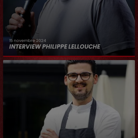
15 novembre 2024
INTERVIEW PHILIPPE LELLOUCHE