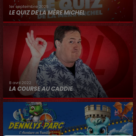
1er septembre 2025
LE QUIZ DE LA MÈRE MICHEL
8 avril 2022
LA COURSE AU CADDIE