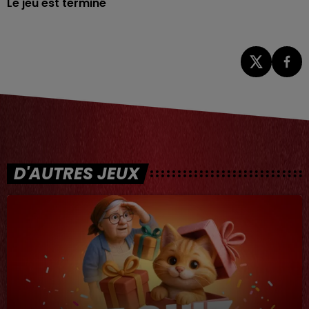
Le jeu est terminé
D'AUTRES JEUX