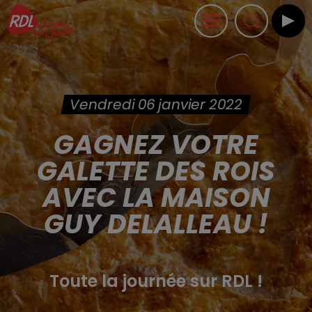
Vendredi 06 janvier 2022
GAGNEZ VOTRE
GALETTE DES ROIS
AVEC LA MAISON
GUY DELALLEAU !
Toute la journée sur RDL !