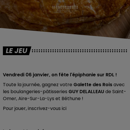
LE JEU
Vendredi 06 janvier, on fête l'épiphanie sur RDL !
Toute la journée, gagnez votre
Galette des Rois
avec
les boulangeries-pâtisseries
GUY DELALLEAU
de Saint-
Omer, Aire-Sur-La-Lys et Béthune !
Pour jouer, inscrivez-vous ici