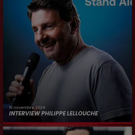
15 novembre 2024
INTERVIEW PHILIPPE LELLOUCHE