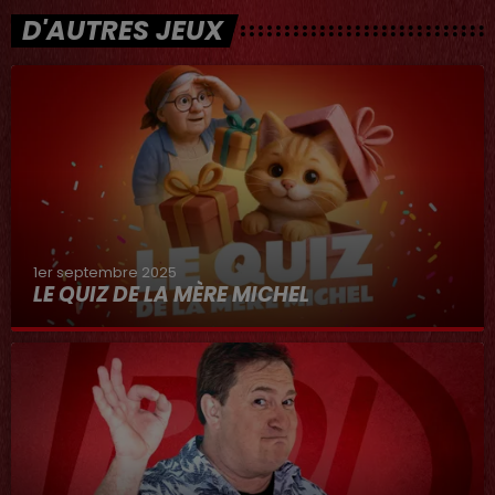
D'AUTRES JEUX
1er septembre 2025
LE QUIZ DE LA MÈRE MICHEL