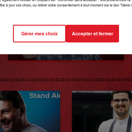
tre à jour vos choix, ou retirer votre consentement à tout moment via le lien "Gérer 
Gérer mes choix
Accepter et fermer
8 avril 2022
LA COURSE AU CADDIE