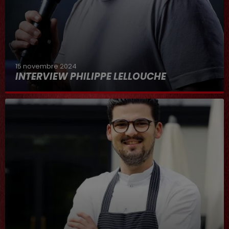
15 novembre 2024
INTERVIEW PHILIPPE LELLOUCHE