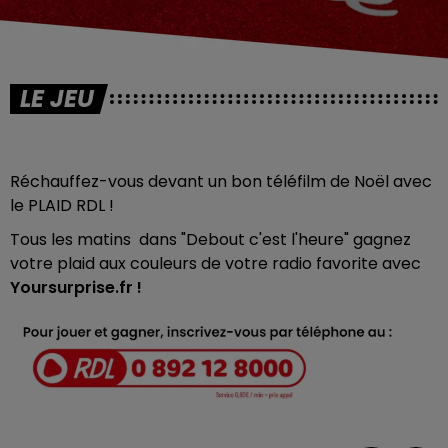
LE JEU
Réchauffez-vous devant un bon téléfilm de Noël avec
le PLAID RDL !
Tous les matins dans "Debout c'est l'heure" gagnez
votre plaid aux couleurs de votre radio favorite avec
Yoursurprise.fr !