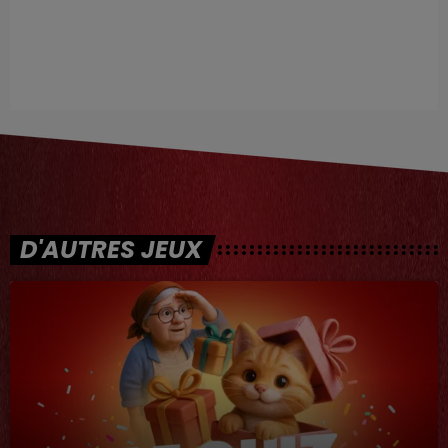
D'AUTRES JEUX