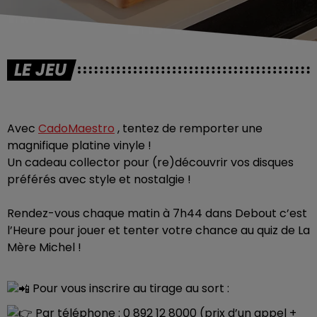
LE JEU
Avec
CadoMaestro
, tentez de remporter une
magnifique platine vinyle !
Un cadeau collector pour (re)découvrir vos disques
préférés avec style et nostalgie !
Rendez-vous chaque matin à 7h44 dans Debout c’est
l’Heure pour jouer et tenter votre chance au quiz de La
Mère Michel !
Pour vous inscrire au tirage au sort :
Par téléphone : 0 892 12 8000 (prix d’un appel +