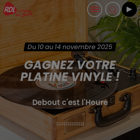
Du 10 au 14 novembre 2025
GAGNEZ VOTRE
PLATINE VINYLE !
Debout c'est l'Heure