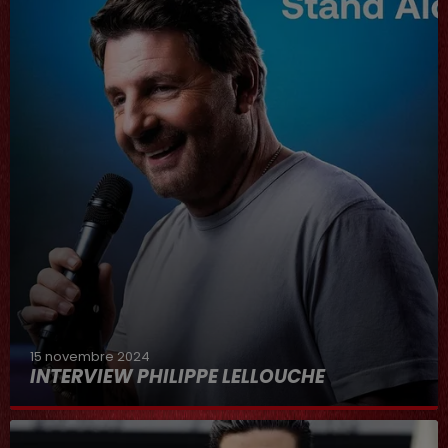
15 novembre 2024
INTERVIEW PHILIPPE LELLOUCHE