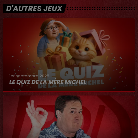
D'AUTRES JEUX
1er septembre 2025
LE QUIZ DE LA MÈRE MICHEL