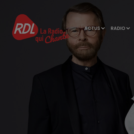
ACTUS
RADIO