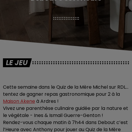
LE JEU
Cette semaine dans le Quiz de la Mère Michel sur RDL…
tentez de gagner repas gastronomique pour 2 à la
Maison Akene
à Ardres !
Vivez une parenthèse culinaire guidée par la nature et
le végétale - Ines & Ismail Guerre-Genton !
Rendez-vous chaque matin à 7h44 dans Debout c’est
l’Heure avec Anthony pour jouer au Quiz de la Mère