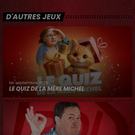
D'AUTRES JEUX
1er septembre 2025
LE QUIZ DE LA MÈRE MICHEL