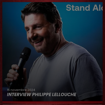
15 novembre 2024
INTERVIEW PHILIPPE LELLOUCHE