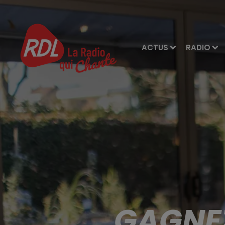
ACTUS
RADIO
GAGNEZ