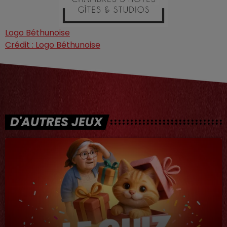
Logo Béthunoise
Crédit :
Logo Béthunoise
D'AUTRES JEUX