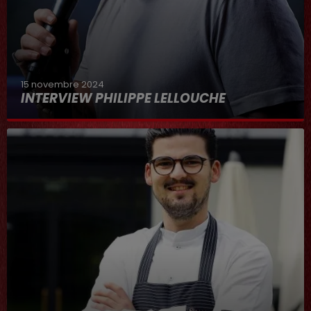
15 novembre 2024
INTERVIEW PHILIPPE LELLOUCHE