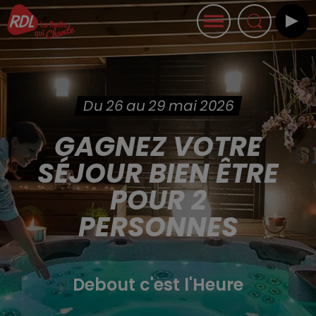
Du 26 au 29 mai 2026
GAGNEZ VOTRE
SÉJOUR BIEN ÊTRE
POUR 2
PERSONNES
Debout c'est l'Heure