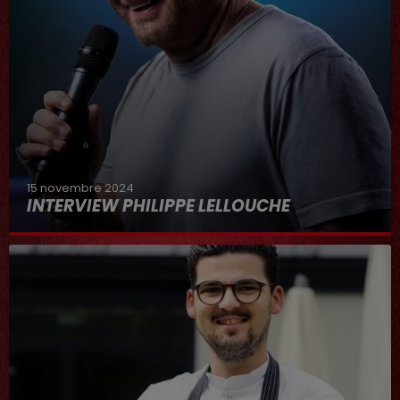
15 novembre 2024
INTERVIEW PHILIPPE LELLOUCHE