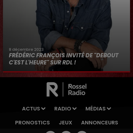
8 décembre 2023
FRÉDÉRIC FRANÇOIS INVITÉ DE "DEBOUT
C'EST L'HEURE" SUR RDL !
8 décembre 2023
ACTUS
RADIO
MÉDIAS
PRONOSTICS
JEUX
ANNONCEURS