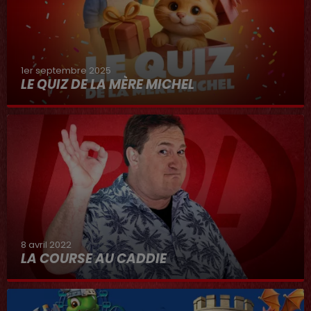
1er septembre 2025
LE QUIZ DE LA MÈRE MICHEL
8 avril 2022
LA COURSE AU CADDIE