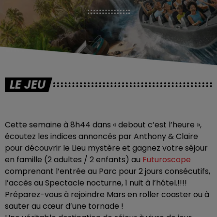
LE JEU
Cette semaine à 8h44 dans « debout c’est l’heure »,
écoutez les indices annoncés par Anthony & Claire
pour découvrir le Lieu mystère et gagnez votre séjour
en famille (2 adultes / 2 enfants) au
Futuroscope
comprenant l’entrée au Parc pour 2 jours consécutifs,
l’accès au Spectacle nocturne, 1 nuit à l’hôtel.!!!!
Préparez-vous à rejoindre Mars en roller coaster ou à
sauter au cœur d’une tornade !