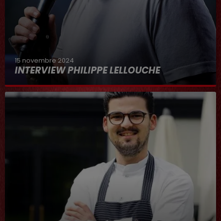
15 novembre 2024
INTERVIEW PHILIPPE LELLOUCHE