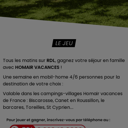
LE JEU
Tous les matins sur
RDL
, gagnez votre séjour en famille
avec
HOMAIR VACANCES
!
Une semaine en mobil-home 4/6 personnes pour la
destination de votre choix :
Valable dans les campings-villages Homair vacances
de France : Biscarosse, Canet en Roussillon, le
barcares, Toreilles, St Cyprien….