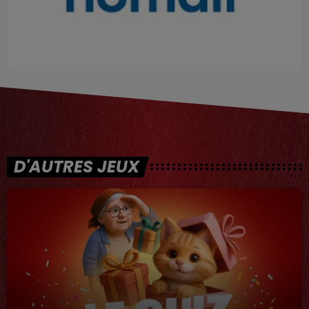
D'AUTRES JEUX