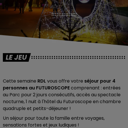
LE JEU
Cette semaine
RDL
vous offre votre
séjour pour 4
personnes au FUTUROSCOPE
comprenant : entrées
au Parc pour 2 jours consécutifs, accès au spectacle
nocturne, 1 nuit à l'hôtel du Futuroscope en chambre
quadruple et petits-déjeuner !
Un séjour pour toute la famille entre voyages,
sensations fortes et jeux ludiques !