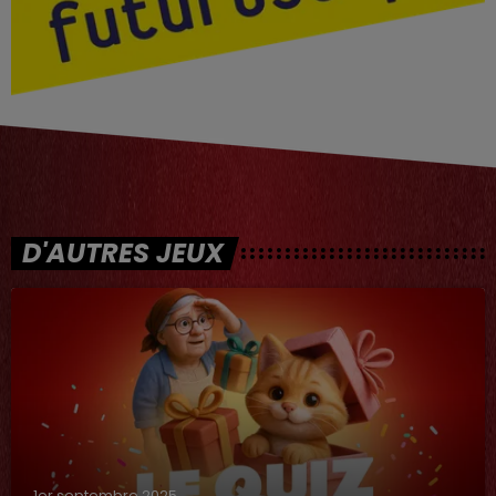
D'AUTRES JEUX
1er septembre 2025