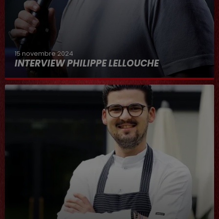
15 novembre 2024
INTERVIEW PHILIPPE LELLOUCHE