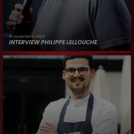
15 novembre 2024
INTERVIEW PHILIPPE LELLOUCHE