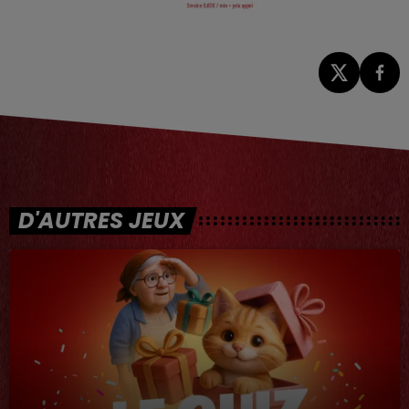
D'AUTRES JEUX