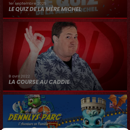
1er septembre 2025
LE QUIZ DE LA MÈRE MICHEL
8 avril 2022
LA COURSE AU CADDIE