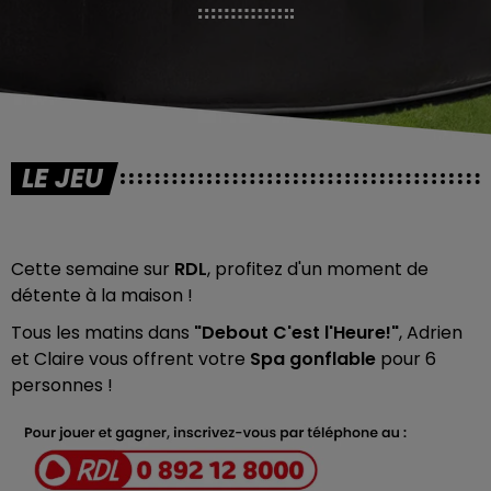
LE JEU
Cette semaine sur
RDL
, profitez d'un moment de
détente à la maison !
Tous les matins dans
"Debout C'est l'Heure!"
, Adrien
et Claire vous offrent votre
Spa gonflable
pour 6
personnes !