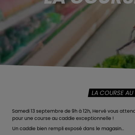
LA COURSE AU
Samedi 13 septembre de 9h à 12h, Hervé vous atte
pour une course au caddie exceptionnelle !
Un caddie bien rempli exposé dans le magasin…