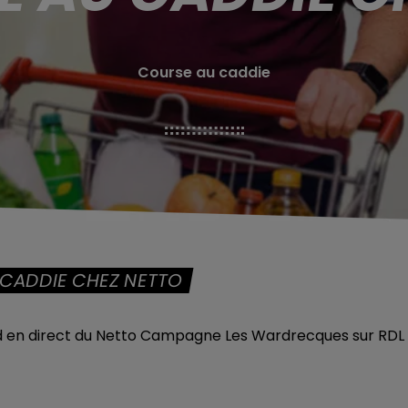
Course au caddie
 CADDIE CHEZ NETTO
nd en direct du Netto Campagne Les Wardrecques sur RDL