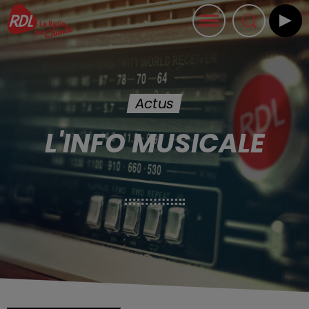
Actus
L'INFO MUSICALE