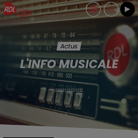
Actus
L'INFO MUSICALE