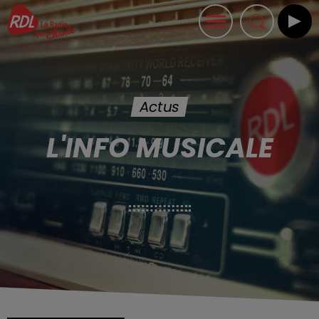
Actus
L'INFO MUSICALE