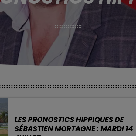
LES PRONOSTICS HIPPIQUES DE
SÉBASTIEN MORTAGNE : MARDI 14