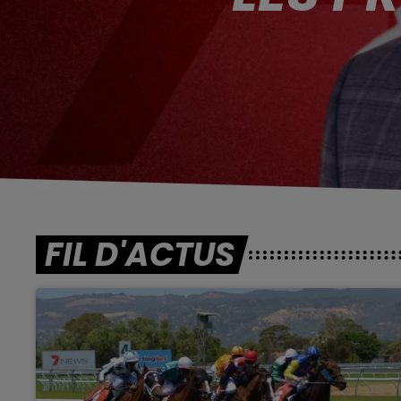
FIL D'ACTUS