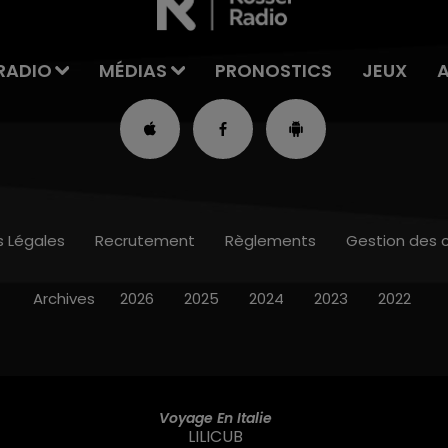
RADIO
MÉDIAS
PRONOSTICS
JEUX
s Légales
Recrutement
Règlements
Gestion des 
Archives
2026
2025
2024
2023
2022
Voyage En Italie
LILICUB