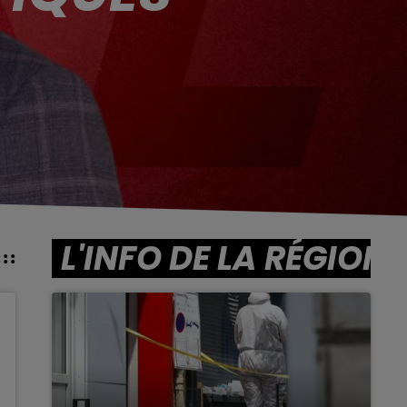
L'INFO DE LA RÉGION