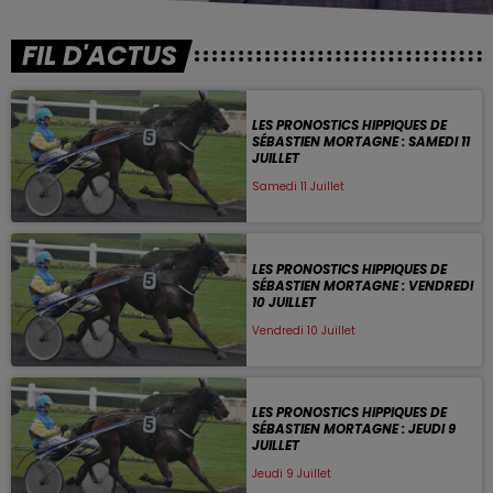
FIL D'ACTUS
LES PRONOSTICS HIPPIQUES DE
SÉBASTIEN MORTAGNE : SAMEDI 11
JUILLET
Samedi 11 Juillet
LES PRONOSTICS HIPPIQUES DE
SÉBASTIEN MORTAGNE : VENDREDI
10 JUILLET
Vendredi 10 Juillet
LES PRONOSTICS HIPPIQUES DE
SÉBASTIEN MORTAGNE : JEUDI 9
JUILLET
Jeudi 9 Juillet