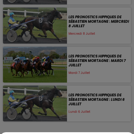
LES PRONOSTICS HIPPIQUES DE
SÉBASTIEN MORTAGNE : MERCREDI
8 JUILLET
Mercredi 8 Juillet
LES PRONOSTICS HIPPIQUES DE
SÉBASTIEN MORTAGNE : MARDI 7
JUILLET
Mardi 7 Juillet
LES PRONOSTICS HIPPIQUES DE
SÉBASTIEN MORTAGNE : LUNDI 6
JUILLET
Lundi 6 Juillet