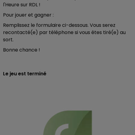
l'Heure sur RDL !
Pour jouer et gagner :
Remplissez le formulaire ci-dessous. Vous serez
recontacté(e) par téléphone si vous êtes tiré(e) au
sort.
Bonne chance !
Le jeu est terminé