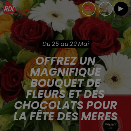
Du 25 au 29 Mai
OFFREZ UN
MAGNIFIQUE
BOUQUET DE
FLEURS ET DES
CHOCOLATS POUR
LA FÊTE DES MERES