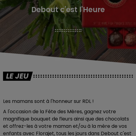
Debout c'est l'Heure
LE JEU
Les mamans sont à l'honneur sur RDL !
A l'occasion de la Fête des Mères, gagnez votre
magnifique bouquet de fleurs ainsi que des chocolats
et offrez-les à votre maman et/ou à la mère de vos
enfants avec Florajet, tous les jours dans Debout c'est