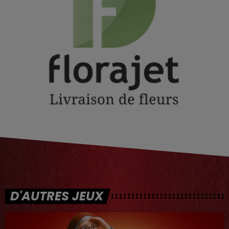
D'AUTRES JEUX