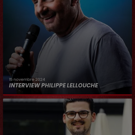
15 novembre 2024
INTERVIEW PHILIPPE LELLOUCHE