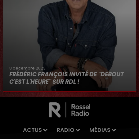
8 décembre 2023
FRÉDÉRIC FRANÇOIS INVITÉ DE "DEBOUT
C'EST L'HEURE" SUR RDL !
8 décembre 2023
ACTUS
RADIO
MÉDIAS