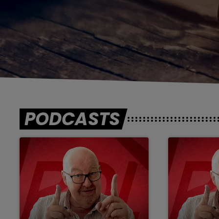
PODCASTS