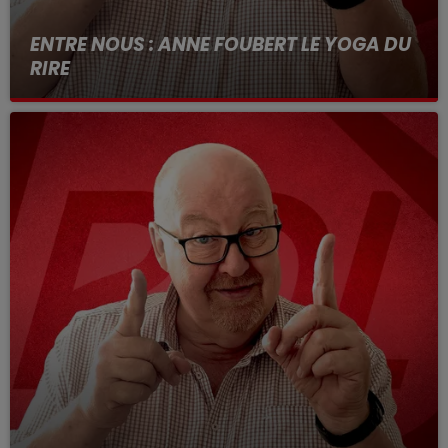
ENTRE NOUS : ANNE FOUBERT LE YOGA DU
RIRE
Entre nous tous les jours de 12h a 14h