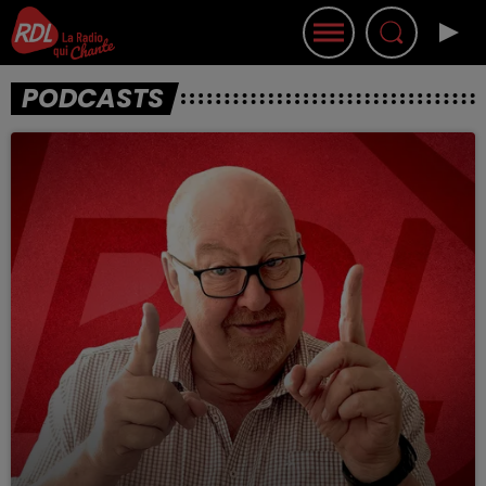
PODCASTS