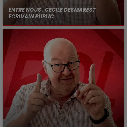
ENTRE NOUS : CECILE DESMAREST
ECRIVAIN PUBLIC
Entre nous tous les jours de 12h a 14h