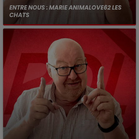
ENTRE NOUS : MARIE ANIMALOVE62 LES
CHATS
Entre nous tous les jours de 12h a 14h