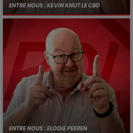
ENTRE NOUS : KEVIN KNUT LE CBD
Entre nous tous les jours de 12h a 14h
ENTRE NOUS : ELODIE PEEREN