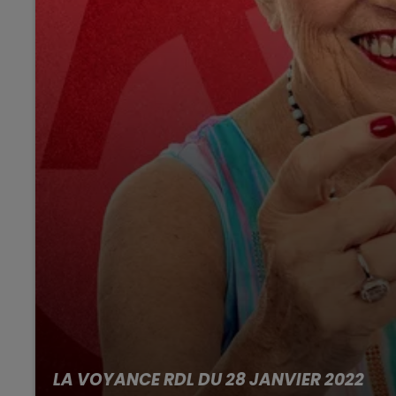
LA VOYANCE RDL DU 28 JANVIER 2022