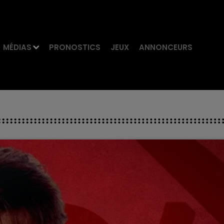
MÉDIAS
PRONOSTICS
JEUX
ANNONCEURS