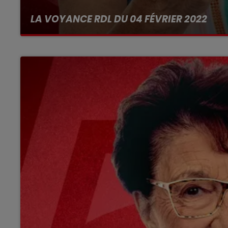
LA VOYANCE RDL DU 04 FÉVRIER 2022