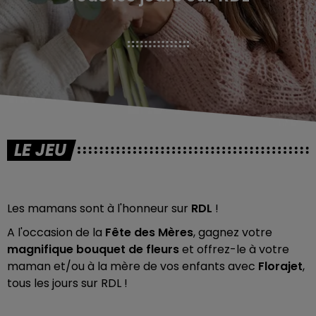
LE JEU
Les mamans sont à l'honneur sur
RDL
!
A l'occasion de la
Fête des Mères
, gagnez votre
magnifique bouquet de fleurs
et offrez-le à votre
maman et/ou à la mère de vos enfants avec
Florajet
,
tous les jours sur RDL !