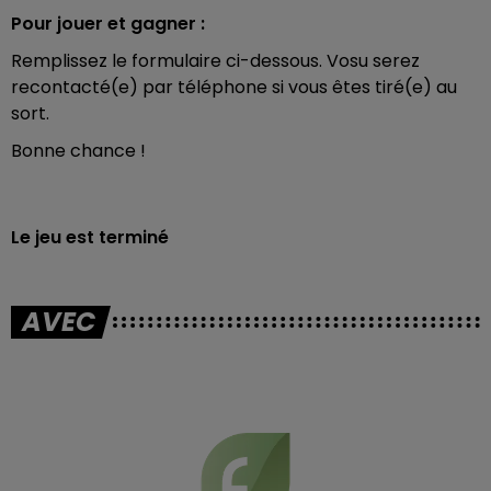
Pour jouer et gagner :
Remplissez le formulaire ci-dessous. Vosu serez
recontacté(e) par téléphone si vous êtes tiré(e) au
sort.
Bonne chance !
Le jeu est terminé
AVEC