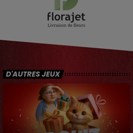
D'AUTRES JEUX