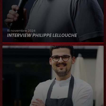
15 novembre 2024
INTERVIEW PHILIPPE LELLOUCHE