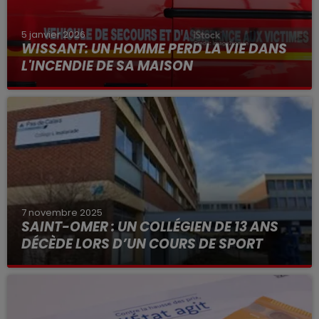
5 janvier 2026
WISSANT: UN HOMME PERD LA VIE DANS
L'INCENDIE DE SA MAISON
7 novembre 2025
SAINT-OMER : UN COLLÉGIEN DE 13 ANS
DÉCÈDE LORS D’UN COURS DE SPORT