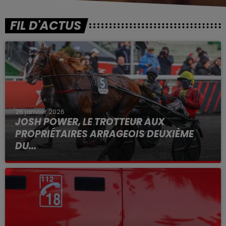
FIL D'ACTUS
26 janvier 2026
JOSH POWER, LE TROTTEUR AUX
PROPRIÉTAIRES ARRAGEOIS DEUXIÈME
DU...