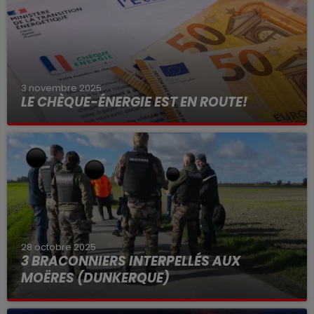
3 novembre 2025
LE CHÈQUE-ÉNERGIE EST EN ROUTE!
28 octobre 2025
3 BRACONNIERS INTERPELLÉS AUX
MOËRES (DUNKERQUE)