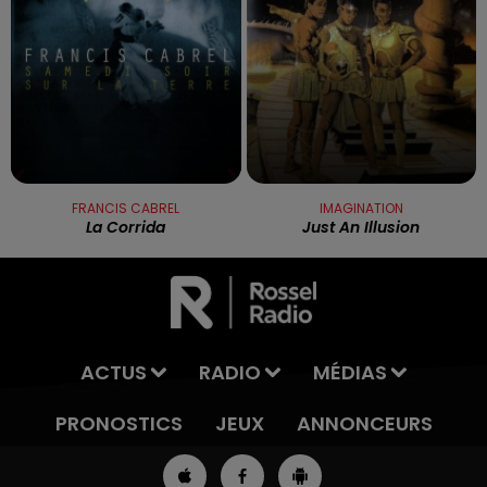
FRANCIS CABREL
IMAGINATION
La Corrida
Just An Illusion
ACTUS
RADIO
MÉDIAS
PRONOSTICS
JEUX
ANNONCEURS