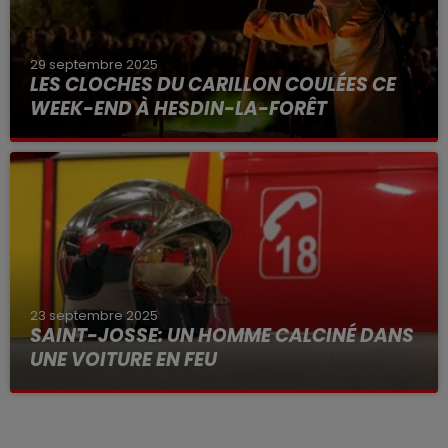
29 septembre 2025
LES CLOCHES DU CARILLON COULÉES CE
WEEK-END À HESDIN-LA-FORÊT
23 septembre 2025
SAINT-JOSSE: UN HOMME CALCINÉ DANS
UNE VOITURE EN FEU