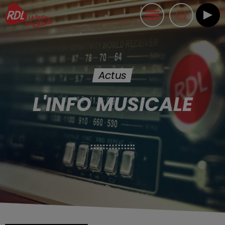
Actus
L'INFO MUSICALE