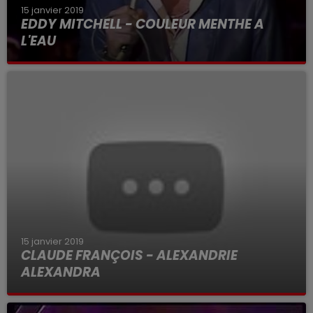
15 janvier 2019
EDDY MITCHELL - COULEUR MENTHE A
L'EAU
15 janvier 2019
CLAUDE FRANÇOIS - ALEXANDRIE
ALEXANDRA