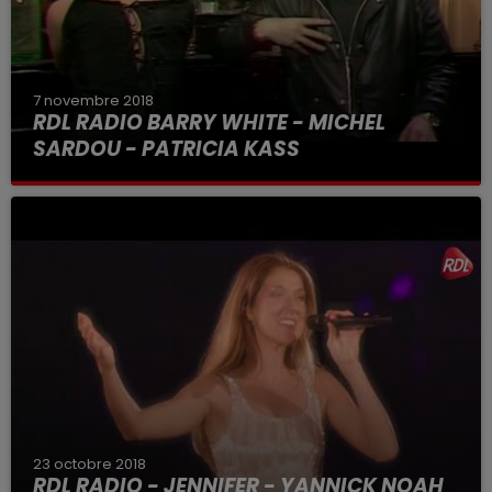
7 novembre 2018
RDL RADIO BARRY WHITE - MICHEL
SARDOU - PATRICIA KASS
23 octobre 2018
RDL RADIO - JENNIFER - YANNICK NOAH