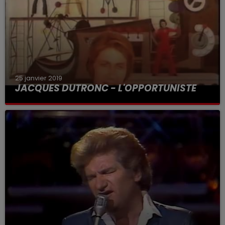
25 janvier 2019
JACQUES DUTRONC - L'OPPORTUNISTE