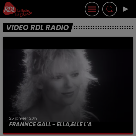
VIDEO RDL RADIO
25 janvier 2019
FRANNCE GALL - ELLA,ELLE L'A