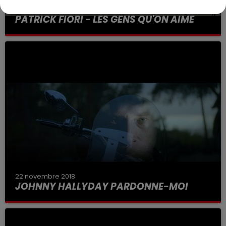
13 décembre 2018
PATRICK FIORI - LES GENS QU'ON AIME
22 novembre 2018
JOHNNY HALLYDAY PARDONNE-MOI